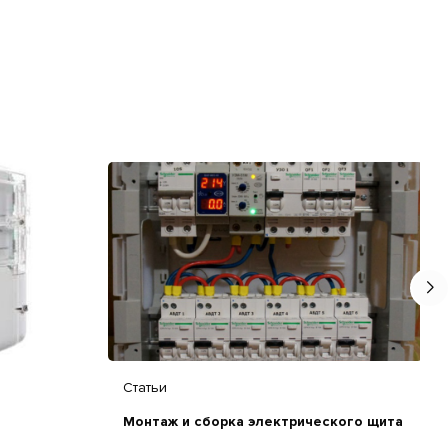
Статьи
Монтаж и сборка электрического щита