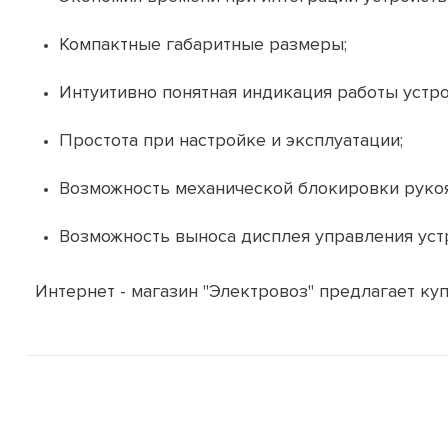
Компактные габаритные размеры;
Интуитивно понятная индикация работы устро
Простота при настройке и эксплуатации;
Возможность механической блокировки рукоя
Возможность выноса дисплея управления уст
Интернет - магазин "Электровоз" предлагает куп