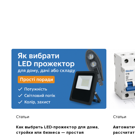
Статьи
Статьи
Как выбрать LED-прожектор для дома,
Автоматич
стройки или бизнеса — простая
рассчитат