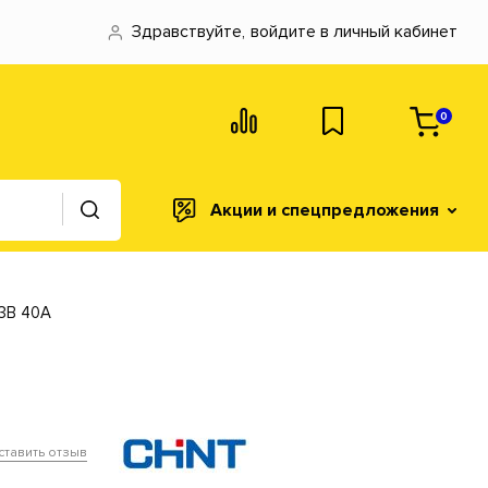
Здравствуйте,
войдите в личный кабинет
0
Акции и спецпредложения
3B 40A
ставить отзыв