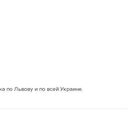
ка по Львову и по всей Украине.