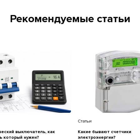
Рекомендуемые статьи
Статьи
еский выключатель, как
Какие бывают счетчики
ь который нужен?
электроэнергии?