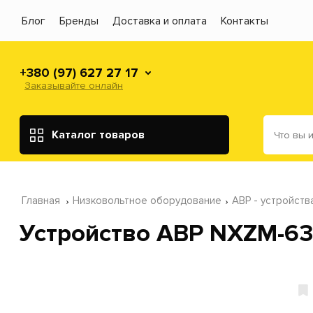
Блог
Бренды
Доставка и оплата
Контакты
+380 (97) 627 27 17
Заказывайте онлайн
Каталог товаров
Главная
Низковольтное оборудование
АВР - устройств
Устройство АВР NXZM-63