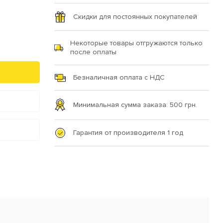
Скидки для постоянных покупателей
Некоторые товары отгружаются только
после оплаты
Безналичная оплата с НДС
Минимальная сумма заказа: 500 грн.
Гарантия от производителя 1 год