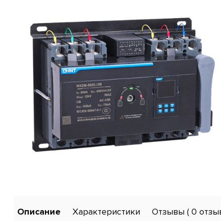
Описание
Характеристики
Отзывы
( 0 отзы