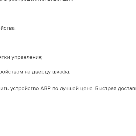
йства;
тки управления;
ройством на дверцу шкафа.
ить устройство АВР по лучшей цене. Быстрая достав