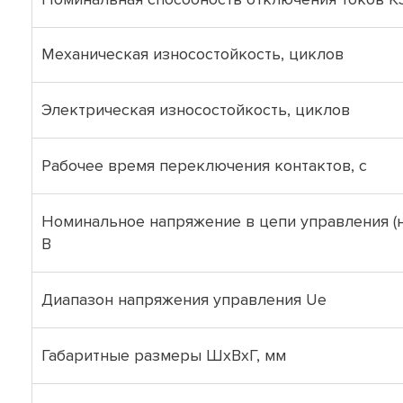
Механическая износостойкость, циклов
Электрическая износостойкость, циклов
Рабочее время переключения контактов, с
Номинальное напряжение в цепи управления (н
B
Диапазон напряжения управления Ue
Габаритные размеры ШхВхГ, мм