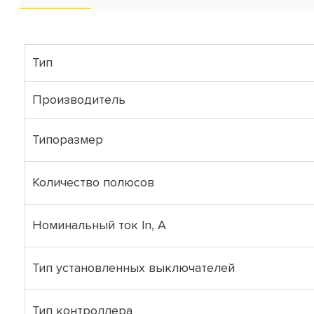
Тип
Производитель
Типоразмер
Количество полюсов
Номинальный ток ln, А
Тип установленных выключателей
Тип контроллера