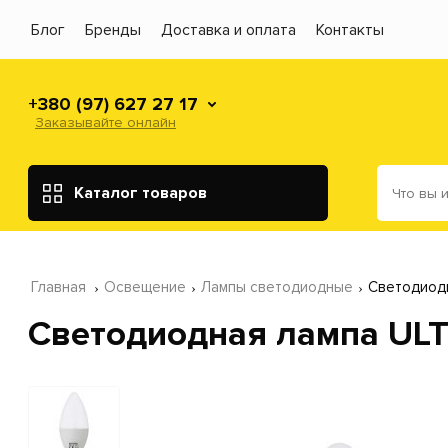
Блог
Бренды
Доставка и оплата
Контакты
+380 (97) 627 27 17
Заказывайте онлайн
Каталог товаров
Главная
Освещение
Лампы светодиодные
Светодиодн
Светодиодная лампа ULT