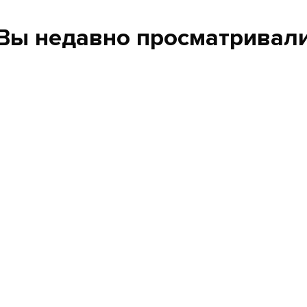
Вы недавно просматривал