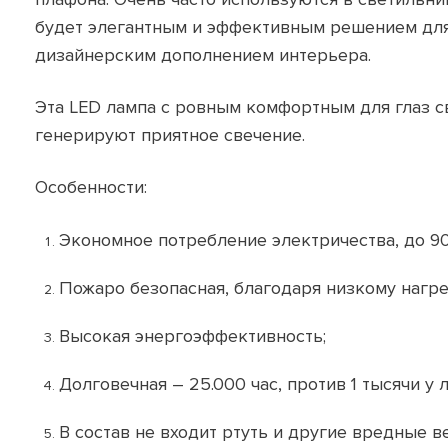
будет элегантным и эффективным решением для
дизайнерским дополнением интерьера.
Эта LED лампа с ровным комфортным для глаз св
генерируют приятное свечение.
Особенности:
Экономное потребление электричества, до 9
Пожаро безопасная, благодаря низкому нагре
Высокая энергоэффективность;
Долговечная – 25.000 час, против 1 тысячи у 
В состав не входит ртуть и другие вредные в