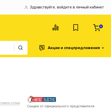
Здравствуйте,
войдите в личный кабинет
0
Акции и спецпредложения
ставить отзыв
Скидки от официального представителя