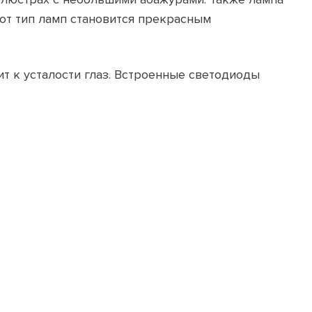
от тип ламп становится прекрасным
ит к усталости глаз. Встроенные светодиоды