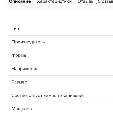
Описание
Характеристики
Отзывы
( 0 отзы
Тип
Производитель
Форма
Напряжение
Размер
Соответствует лампе накаливания
Мощность