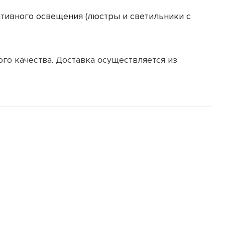
ративного освещения (люстры и светильники с
го качества. Доставка осуществляется из