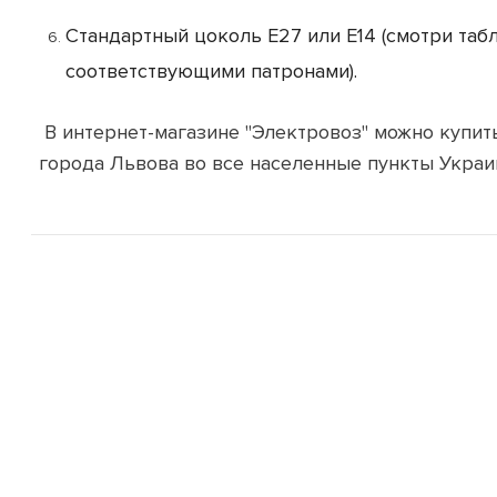
Стандартный цоколь Е27 или Е14 (смотри табл
соответствующими патронами).
В интернет-магазине "Электровоз" можно купит
города Львова во все населенные пункты Украи