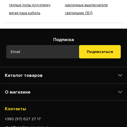
теплые полы под плитку
накладные выключатели
витая пара кабель
светильник ЛЕД
Подписка
Подписаться
Каталог товаров
О магазине
Контакты
+380 (97) 627 27 17