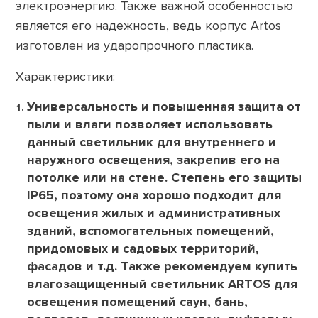
электроэнергию. Также важной особенностью
является его надежность, ведь корпус Artos
изготовлен из ударопрочного пластика.
Характеристики:
Универсальность и повышенная защита от
пыли и влаги позволяет использовать
данный светильник для внутреннего и
наружного освещения, закрепив его на
потолке или на стене. Степень его защиты
IP65, поэтому она хорошо подходит для
освещения жилых и административных
зданий, вспомогательных помещений,
придомовых и садовых территорий,
фасадов и т.д. Также рекомендуем купить
влагозащищенный светильник ARTOS для
освещения помещений саун, бань,