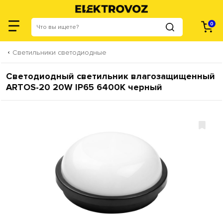
0
Светильники светодиодные
Светодиодный светильник влагозащищенный
ARTOS-20 20W IP65 6400К черный