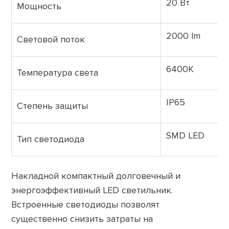
20 Вт
Мощность
2000 lm
Световой поток
6400K
Температура света
IP65
Степень защиты
SMD LED
Тип светодиода
Накладной компактный долговечный и
энергоэффективный LED светильник.
Встроенные светодиоды позволят
существенно снизить затраты на