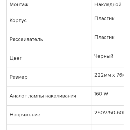
Монтаж
Накладной
Пластик
Корпус
Пластик
Рассеиватель
Черный
Цвет
222мм x 76мм
Размер
160 W
Аналог лампы накаливания
250V/50-60Hz
Напряжение