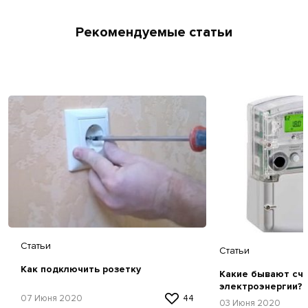
Рекомендуемые статьи
Статьи
Статьи
Как подключить розетку
Какие бывают сч
электроэнергии?
07 Июня 2020
44
03 Июня 2020