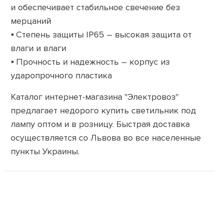
и обеспечивает стабильное свечение без
мерцаний
⦁ Степень защиты IP65 – высокая защита от
влаги и влаги
⦁ Прочность и надежность – корпус из
ударопрочного пластика
Каталог интернет-магазина "Электровоз"
предлагает недорого купить светильник под
лампу оптом и в розницу. Быстрая доставка
осуществляется со Львова во все населенные
пункты Украины.