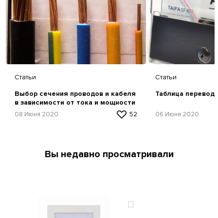
Статьи
Статьи
Выбор сечения проводов и кабеля
Таблица перевод
в зависимости от тока и мощности
08 Июня 2020
52
06 Июня 2020
Вы недавно просматривали