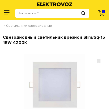
0
Светильники светодиодные
Светодиодный светильник врезной Slim/Sq-15
15W 4200К