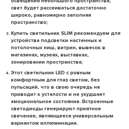
освещения небольшого пространства,
свет будет рассеиваться достаточно
широко, равномерно заполняя
пространство;
Купить светильник SLIM рекомендуем для
устройства подсветки настенных и
потолочных ниш, витрин, вывесок в
магазинах, музеях, выставках,
зонировании пространства;
Этот светильник LED с ровным
комфортным для глаз светом, без
пульсаций, что в свою очередь не
приводит к усталости и не ухудшает
эмоциональное состояние. Встроенные
светодиоды генерируют приятное
свечение, являющееся универсальным
вариантом иллюминации.