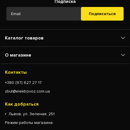
Подписка
Подписаться
Каталог товаров
О магазине
Контакты
+380 (97) 627 27 17
zbut@elektrovoz.com.ua
Как добраться
г. Львов, ул. Зеленая, 251
Режим работы магазина: