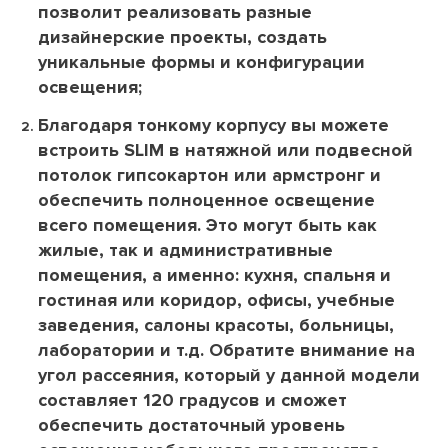
позволит реализовать разные
дизайнерские проекты, создать
уникальные формы и конфигурации
освещения;
Благодаря тонкому корпусу вы можете
встроить SLIM в натяжной или подвесной
потолок гипсокартон или армстронг и
обеспечить полноценное освещение
всего помещения. Это могут быть как
жилые, так и административные
помещения, а именно: кухня, спальня и
гостиная или коридор, офисы, учебные
заведения, салоны красоты, больницы,
лаборатории и т.д. Обратите внимание на
угол рассеяния, который у данной модели
составляет 120 градусов и сможет
обеспечить достаточный уровень