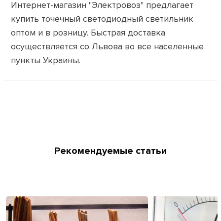
Интернет-магазин "Электровоз" предлагает
купить точечный светодиодный светильник
оптом и в розницу. Быстрая доставка
осуществляется со Львова во все населенные
пункты Украины.
Рекомендуемые статьи