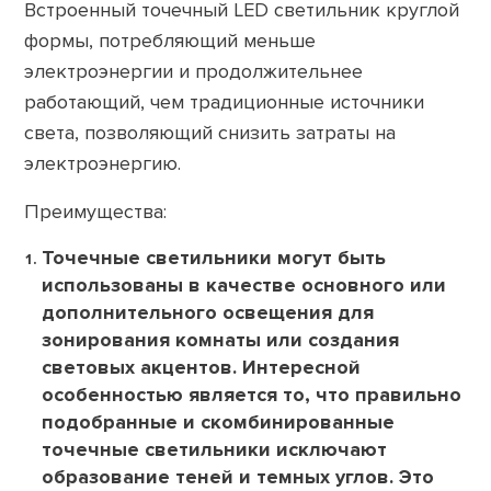
Встроенный точечный LED светильник круглой
формы, потребляющий меньше
электроэнергии и продолжительнее
работающий, чем традиционные источники
света, позволяющий снизить затраты на
электроэнергию.
Преимущества:
Точечные светильники могут быть
использованы в качестве основного или
дополнительного освещения для
зонирования комнаты или создания
световых акцентов. Интересной
особенностью является то, что правильно
подобранные и скомбинированные
точечные светильники исключают
образование теней и темных углов. Это