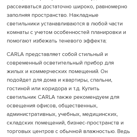
рассеиваться достаточно широко, равномерно
заполняя пространство. Накладные
светильники устанавливаются в любой части
комнаты с учетом особенностей планировки и
помогают избежать теневого эффекта;
CARLA представляет собой стильный и
современный осветительный прибор для
жилых и коммерческих помещений. Он
подойдет для дома и квартиры, спальни,
гостиной или коридора и т.д. Купить
светильник CARLA также рекомендуем для
освещения офисов, общественных,
административных, учебных, медицинских,
складских помещений, бизнес-пространств и
торговых центров с обычной влажностью. Ведь