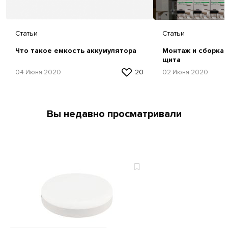
Статьи
Статьи
Что такое емкость аккумулятора
Монтаж и сборка 
щита
04 Июня 2020
20
02 Июня 2020
Вы недавно просматривали