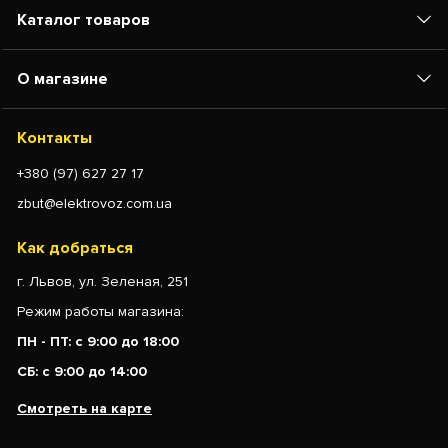
Каталог товаров
О магазине
Контакты
+380 (97) 627 27 17
zbut@elektrovoz.com.ua
Как добраться
г. Львов, ул. Зеленая, 251
Режим работы магазина:
ПН - ПТ: с 9:00 до 18:00
СБ: с 9:00 до 14:00
Смотреть на карте