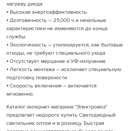
нагреву диода
⦁ Высокая энергоэффективность
⦁ Долговечность – 25.000 ч и начальные
характеристики не изменяются до конца
службы.
⦁ Экологичность – утилизируется, как бытовые
отходы, не требуют специального ухода
⦁ Отсутствует мерцание и УФ-излучение
⦁ Легкость монтажа – исключает специальную
подготовку поверхности
⦁ Скорость включения – включается
мгновенно.
Каталог интернет-магазина "Электровоз"
предлагает недорого купить Светодиодный
светильник оптом и в розницу. Быстрая