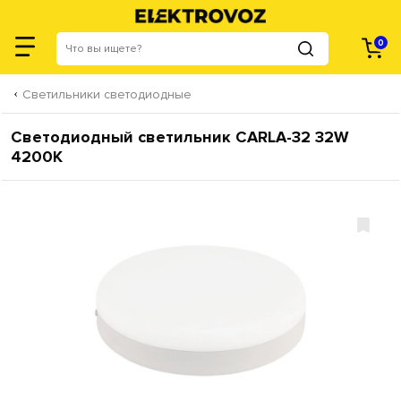
0
Светильники светодиодные
Светодиодный светильник CARLA-32 32W
4200К