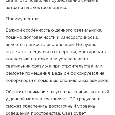
света. Это позволяет существенно снизить
затраты на электроэнергию.
Преимущества:
Важной особенностью данного светильника,
помимо долговечности и износостойкости,
является легкость инсталляции. Не нужно
вырезать специально отверстия, монтировать
подвесные потолки или устанавливать
светильник сразу же при строительстве или
ремонте помещения. Ведь он фиксируется на
поверхности с помощью специальных зажимов;
Обратите внимание на угол рассеяния, который
у данной модели составляет 120 градусов и
сможет обеспечить достаточный уровень
освещения пространства. Свет будет