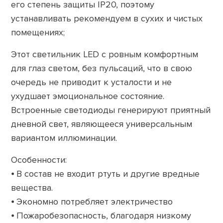
его степень защиты IP20, поэтому
устанавливать рекомендуем в сухих и чистых
помещениях;
Этот светильник LED с ровным комфортным
для глаз светом, без пульсаций, что в свою
очередь не приводит к усталости и не
ухудшает эмоциональное состояние.
Встроенные светодиоды генерируют приятный
дневной свет, являющееся универсальным
вариантом иллюминации.
Особенности:
⦁ В состав не входит ртуть и другие вредные
вещества.
⦁ Экономно потребляет электричество
⦁ Пожаробезопасность, благодаря низкому