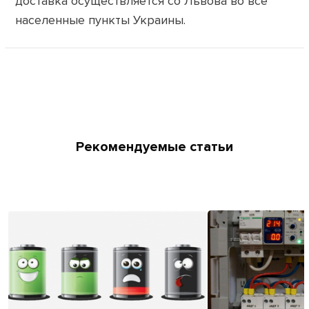
доставка осуществляется со Львова во все
населенные пункты Украины.
Рекомендуемые статьи