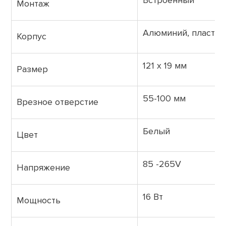
Встроенный
Монтаж
Алюминий, пластик
Корпус
121 х 19 мм
Размер
55-100 мм
Врезное отверстие
Белый
Цвет
85 -265V
Напряжение
16 Вт
Мощность