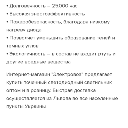
⦁ Долговечность – 25.000 час
⦁ Высокая энергоэффективность
⦁ Пожаробезопасность, благодаря низкому
нагреву диода
⦁
Позволяет уменьшить образование теней и
темных углов
⦁ Экологичность – в состав не входит ртуть и
другие вредные вещества.
Интернет-магазин "Электровоз" предлагает
купить точечный светодиодный светильник
оптом и в розницу. Быстрая доставка
осуществляется из Львова во все населенные
пункты Украины.