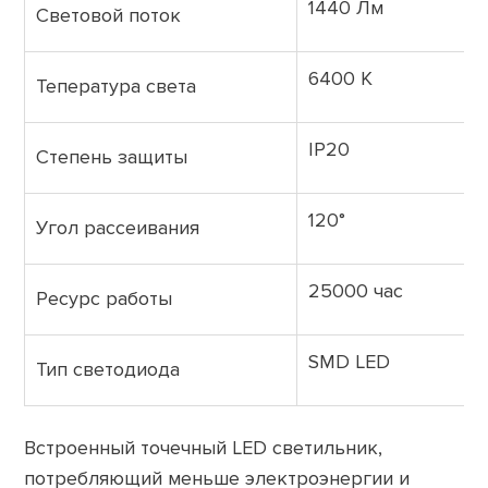
1440 Лм
Световой поток
6400 К
Тепература света
IP20
Степень защиты
120°
Угол рассеивания
25000 час
Ресурс работы
SMD LED
Тип светодиода
Встроенный точечный LED светильник,
потребляющий меньше электроэнергии и