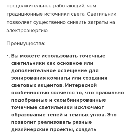
продолжительнее работающий, чем
традиционные источники света. Светильник
позволяет существенно снизить затраты на
электроэнергию.
Преимущества:
Вы можете использовать точечные
светильники как основное или
дополнительное освещение для
зонирования комнаты или создания
световых акцентов. Интересной
особенностью является то, что правильно
подобранные и скомбинированные
точечные светильники исключают
образование теней и темных углов. Это
позволит реализовать разные
дизайнерские проекты, создать