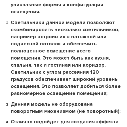
уникальные формы и конфигурации
освещения.
Светильники данной модели позволяют
скомбинировать несколько светильников,
например встроив их в натяжной или
подвесной потолок и обеспечить
полноценное освещение всего
помещения. Это может быть как кухня,
спальня, так и гостиная или коридор.
Светильник с углом рассеяния 120
градусов обеспечивает широкий уровень
освещения. Это позволяет добиться более
равномерное освещение помещения;
Данная модель не оборудована
поворотным механизмом (не поворотный);
Отлично подойдет для создания эффекта