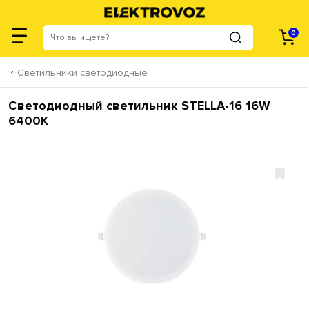
0
Светильники светодиодные
Светодиодный светильник STELLA-16 16W
6400K