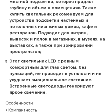
местной подсветки, которая придаст
глубину и объем в помещениях. Также
купить светильник рекомендуем для
устройства подсветки настенных и
потолочных ниш жилых домов, кафе и
ресторанов. Подходит для витрин,
вывесок и полок в магазинах, в музеях, на
выставках, а также при зонировании
пространства;
Этот светильник LED с ровным
комфортным для глаз светом, без
пульсаций, не приводит к усталости и не
ухудшает эмоциональное состояние.
Встроенные светодиоды генерируют
яркое свечение.
Особенности:
⦁ Компактность