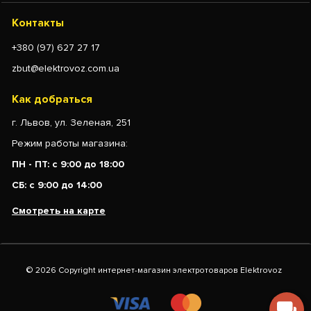
Контакты
+380 (97) 627 27 17
zbut@elektrovoz.com.ua
Как добраться
г. Львов, ул. Зеленая, 251
Режим работы магазина:
ПН - ПТ: с 9:00 до 18:00
СБ: с 9:00 до 14:00
Смотреть на карте
© 2026 Copyright интернет-магазин электротоваров Elektrovoz