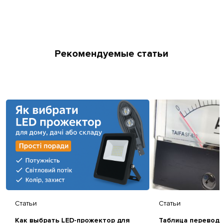
Рекомендуемые статьи
Статьи
Статьи
Как выбрать LED-прожектор для
Таблица перевод