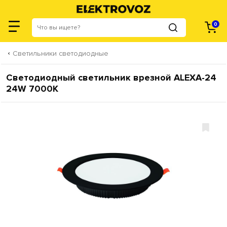
0
Светильники светодиодные
Светодиодный светильник врезной ALEXA-24
24W 7000К