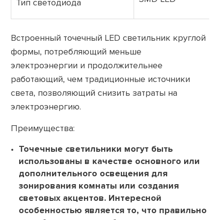
Тип светодиода
Встроенный точечный LED светильник круглой
формы, потребляющий меньше
электроэнергии и продолжительнее
работающий, чем традиционные источники
света, позволяющий снизить затраты на
электроэнергию.
Преимущества:
Точечные светильники могут быть
использованы в качестве основного или
дополнительного освещения для
зонирования комнаты или создания
световых акцентов. Интересной
особенностью является то, что правильно