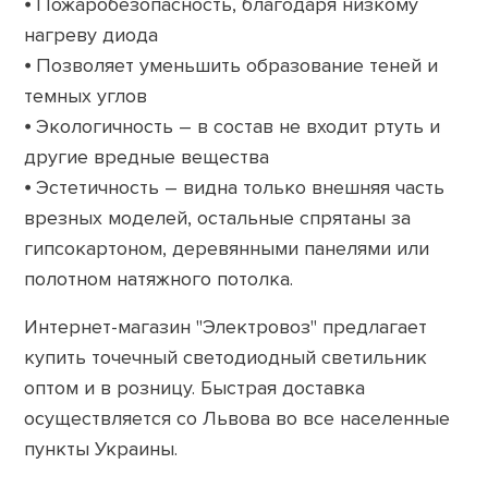
⦁ Пожаробезопасность, благодаря низкому
нагреву диода
⦁ Позволяет уменьшить образование теней и
темных углов
⦁ Экологичность – в состав не входит ртуть и
другие вредные вещества
⦁ Эстетичность – видна только внешняя часть
врезных моделей, остальные спрятаны за
гипсокартоном, деревянными панелями или
полотном натяжного потолка.
Интернет-магазин "Электровоз" предлагает
купить точечный светодиодный светильник
оптом и в розницу. Быстрая доставка
осуществляется со Львова во все населенные
пункты Украины.