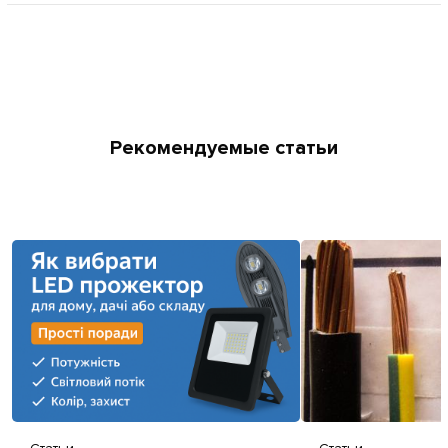
Рекомендуемые статьи