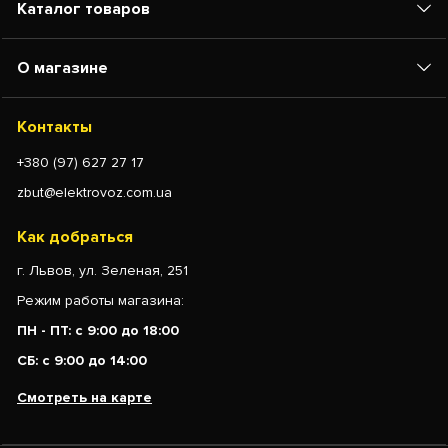
Каталог товаров
О магазине
Контакты
+380 (97) 627 27 17
zbut@elektrovoz.com.ua
Как добраться
г. Львов, ул. Зеленая, 251
Режим работы магазина:
ПН - ПТ: с 9:00 до 18:00
СБ: с 9:00 до 14:00
Смотреть на карте