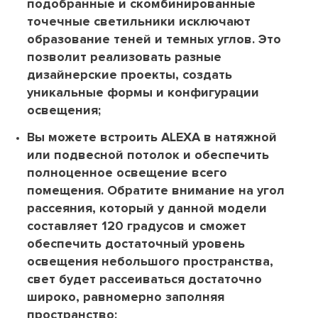
подобранные и скомбинированные
точечные светильники исключают
образование теней и темных углов. Это
позволит реализовать разные
дизайнерские проекты, создать
уникальные формы и конфигурации
освещения;
Вы можете встроить ALEXA в натяжной
или подвесной потолок и обеспечить
полноценное освещение всего
помещения. Обратите внимание на угол
рассеяния, который у данной модели
составляет 120 градусов и сможет
обеспечить достаточный уровень
освещения небольшого пространства,
свет будет рассеиваться достаточно
широко, равномерно заполняя
пространство;