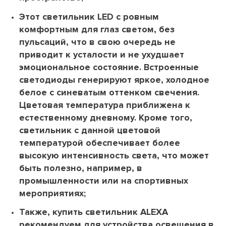
Этот светильник LED с ровным
комфортным для глаз светом, без
пульсаций, что в свою очередь не
приводит к усталости и не ухудшает
эмоциональное состояние. Встроенные
светодиоды генерируют яркое, холодное
белое с синеватым оттенком свечения.
Цветовая температура приближена к
естественному дневному. Кроме того,
светильник с данной цветовой
температурой обеспечивает более
высокую интенсивность света, что может
быть полезно, например, в
промышленности или на спортивных
мероприятиях;
Также, купить светильник ALEXA
рекомендуем для устройства освещения в