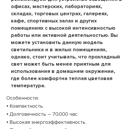
офисах, мастерских, лабораториях,
складах, торговых центрах, галереях,
кафе, спортивных залах и других
помещениях с высокой интенсивностью
работы или активной деятельностью. Вы
можете установить данную модель
светильника и в жилых помещениях,
однако, стоит учитывать, что прохладный
свет может быть менее приятным для
использования в домашнем окружении,
где более комфортна теплая цветовая
температура.
Особенности:
⦁ Компактность
⦁ Долговечность – 70.000 час
⦁ Высокая энергоэффективность