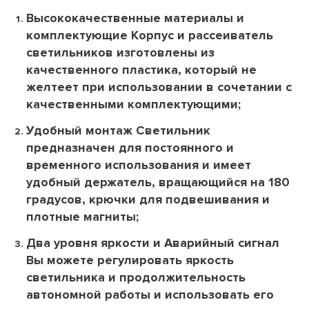
Высококачественные материалы и
комплектующие Корпус и рассеиватель
светильников изготовлены из
качественного пластика, который не
желтеет при использовании в сочетании с
качественными комплектующими;
Удобный монтаж Светильник
предназначен для постоянного и
временного использования и имеет
удобный держатель, вращающийся на 180
градусов, крючки для подвешивания и
плотные магниты;
Два уровня яркости и Аварийный сигнал
Вы можете регулировать яркость
светильника и продолжительность
автономной работы и использовать его