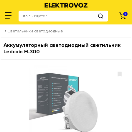
0
Светильники светодиодные
Аккумуляторный светодиодный светильник
Ledcoin EL300