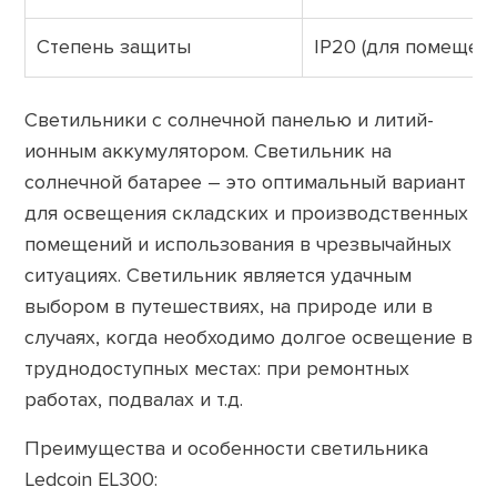
Степень защиты
IP20 (для помещени
Светильники с солнечной панелью и литий-
ионным аккумулятором. Светильник на
солнечной батарее – это оптимальный вариант
для освещения складских и производственных
помещений и использования в чрезвычайных
ситуациях. Светильник является удачным
выбором в путешествиях, на природе или в
случаях, когда необходимо долгое освещение в
труднодоступных местах: при ремонтных
работах, подвалах и т.д.
Преимущества и особенности светильника
Ledcoin EL300: