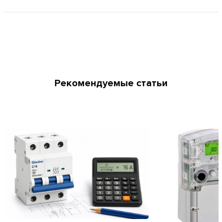
Рекомендуемые статьи