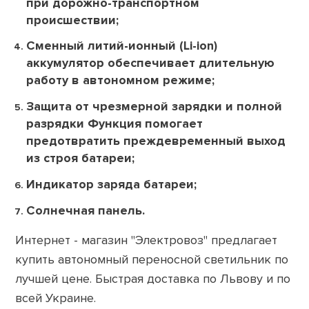
при дорожно-транспортном
происшествии;
Сменный литий-ионный (Li-ion)
аккумулятор обеспечивает длительную
работу в автономном режиме;
Защита от чрезмерной зарядки и полной
разрядки Функция помогает
предотвратить преждевременный выход
из строя батареи;
Индикатор заряда батареи;
Солнечная панель.
Интернет - магазин "Электровоз" предлагает
купить автономный переносной светильник по
лучшей цене. Быстрая доставка по Львову и по
всей Украине.