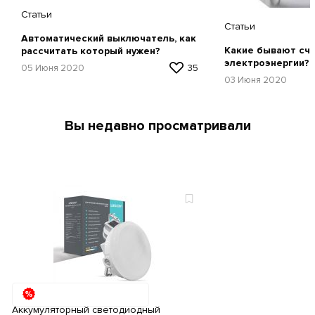
Статьи
Статьи
Автоматический выключатель, как
Какие бывают сч
рассчитать который нужен?
электроэнергии?
05 Июня 2020
35
03 Июня 2020
Вы недавно просматривали
Аккумуляторный светодиодный