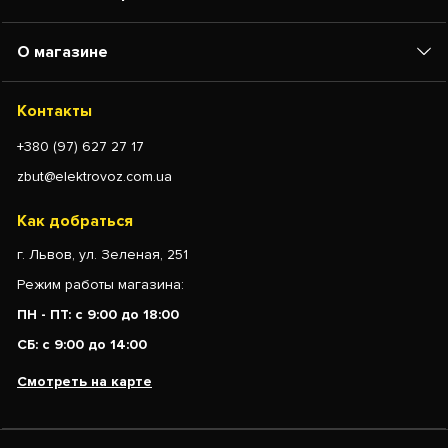
О магазине
Контакты
+380 (97) 627 27 17
zbut@elektrovoz.com.ua
Как добраться
г. Львов, ул. Зеленая, 251
Режим работы магазина:
ПН - ПТ: с 9:00 до 18:00
СБ: с 9:00 до 14:00
Смотреть на карте