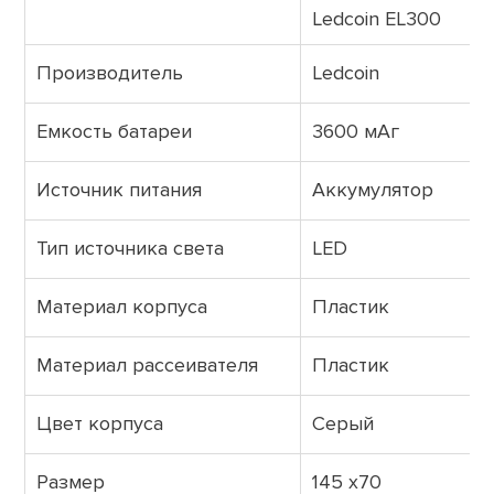
Ledcoin EL300
Производитель
Ledcoin
Емкость батареи
3600 мАг
Источник питания
Аккумулятор
Тип источника света
LED
Материал корпуса
Пластик
Материал рассеивателя
Пластик
Цвет корпуса
Серый
Размер
145 х70