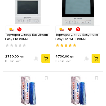
Терморегулятор Easytherm
Терморегулятор Easytherm
Easy Pro білий
Easy Pro Wi-Fi білий
2750,00
4730,00
грн
грн
В наявності
В наявності