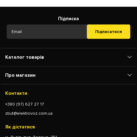
Підписка
Підписатися
Каталог товарів
Про магазин
Контакти
+380 (97) 627 27 17
zbut@elektrovoz.com.ua
Як дістатися