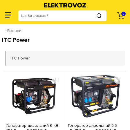
0
Бренди
ITC Power
ITC Power
Генератор дизельний 6 кВт
Генератор дизельний 5,5