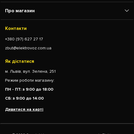
Про магазин
Контакти
+380 (97) 627 27 17
zbut@elektrovoz.com.ua
Як дістатися
м. Львів, вул. Зелена, 251
Режим роботи магазину:
ПН - ПТ: з 9:00 до 18:00
СБ: з 9:00 до 14:00
Дивитися на карті