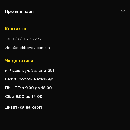
Про магазин
Контакти
+380 (97) 627 27 17
zbut@elektrovoz.com.ua
Як дістатися
м. Львів, вул. Зелена, 251
Режим роботи магазину:
ПН - ПТ: з 9:00 до 18:00
СБ: з 9:00 до 14:00
Дивитися на карті