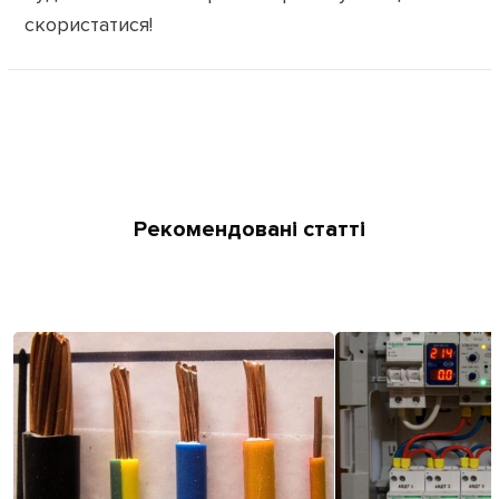
скористатися!
Рекомендовані статті