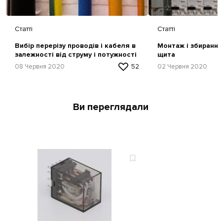
Статті
Статті
Вибір перерізу проводів і кабеля в
Монтаж і збиранн
залежності від струму і потужності
щита
08 Червня 2020
52
02 Червня 2020
Ви переглядали